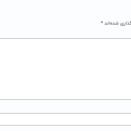
ذاری شده‌اند
*