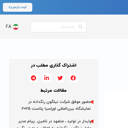
ثبت بازخورد
FA
اشتراک گذاری مطلب در
مقالات مرتبط
حضور موفق شرکت نیلگون رنگدانه در
نمایشگاه بین‌المللی اوراسیا پلاست 2025
پایدار در تولید ، متعهد در تامین. پیام مدیر