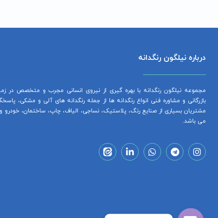
درباره نیلگون رنگدانه
مجموعه نیلگون رنگدانه با بهره گیری از نیروی انسانی مجرب و متخصص در زمی
بازرگانی و مشاوره فنی انواع رنگدانه ­ها از جمله رنگدانه های آلی و مشکی، پاسخ
مشتریان بسیاری از صنایع رنگ، پلاستیک، نساجی، الیاف، چاپ، ساختمان، خودرو و
می­ باشد.