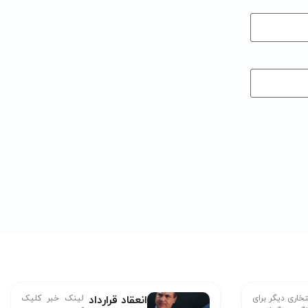
تخاری دیگر برای
انعقاد قرارداد
لینک خبر کلیک