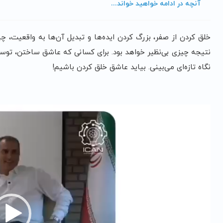
آنچه در ادامه خواهید خواند...
خلق کردن از صفر، بزرگ کردن ایده‌ها و تبدیل آن‌ها به واقعیت، 
نتیجه چیزی بی‌نظیر خواهد بود. برای کسانی که عاشق ساختن، توسع
نگاه تازه‌ای می‌بینی. بیاید عاشق خلق کردن باشیم!
نمایشگر
ویدیو