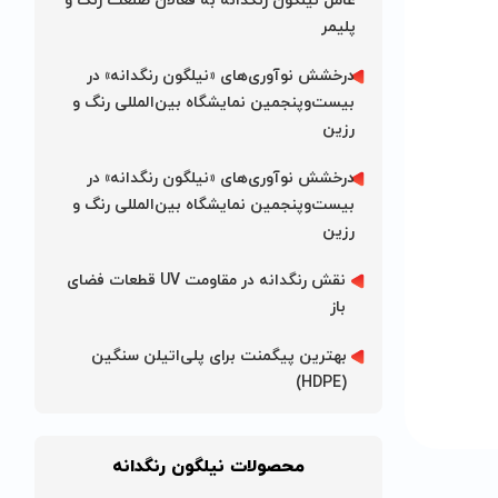
عامل نیلگون رنگدانه به فعالان صنعت رنگ و
پلیمر
درخشش نوآوری‌های «نیلگون رنگدانه» در
بیست‌و‌پنجمین نمایشگاه بین‌المللی رنگ و
رزین
درخشش نوآوری‌های «نیلگون رنگدانه» در
بیست‌و‌پنجمین نمایشگاه بین‌المللی رنگ و
رزین
نقش رنگدانه در مقاومت UV قطعات فضای
باز
بهترین پیگمنت برای پلی‌اتیلن سنگین
(HDPE)
محصولات نیلگون رنگدانه