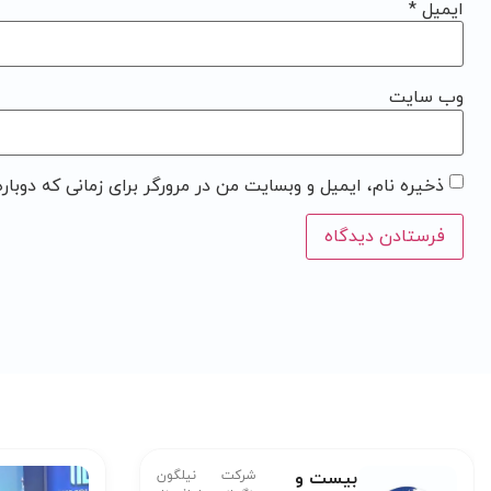
ایمیل
*
وب‌ سایت
ذخیره نام، ایمیل و وبسایت من در مرورگر برای زمانی که دوبار
بیست و
شرکت نیلگون