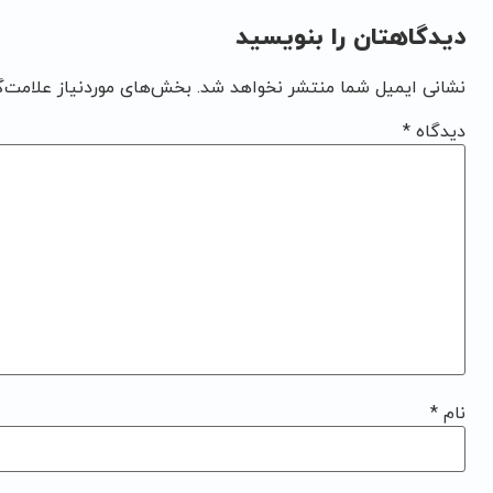
دیدگاهتان را بنویسید
نشانی ایمیل شما منتشر نخواهد شد.
بخش‌های موردنیاز علامت‌گ
دیدگاه
*
نام
*