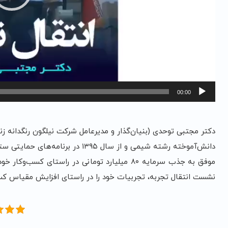
00:00
دکتر مجتبی توحدی (بنیان‌گذار و مدیرعامل شرکت نیلگون رنگدانه زن
دانش‌آموخته رشته شیمی و از سال ۱۳۹۵ در برنامه‌های حمایتی ستاد فناوری نانو حضور داشتند.
موفق به جذب سرمایه ۸۰ میلیارد تومانی در راست
نشست انتقال تجربه، تجربیات خود را در راستای افزایش مقیاس کسب‌و