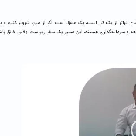
چیزی فراتر از یک کار است، یک عشق است. اگر از هیچ شروع کنیم و به
ه و سرمایه‌گذاری هستند، این مسیر یک سفر زیباست. وقتی خالق باشی،