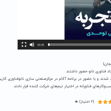
03:35
جان)
ای کسب‌وکار خود شدند و با حضور در برنامه آکام در مرکزصنعتی سازی نانوفناوری ک
کارهای فناورانه در اختیار تیم‌های شرکت کننده قرار دادند.
(2 امتیاز) 🔥