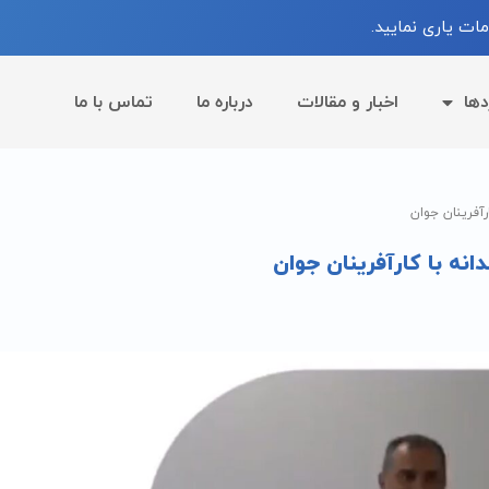
ات یاری نمایید.
دها
اخبار و مقالات
درباره ما
تماس با ما
آفرینان جوان
نه با کارآفرینان جوان