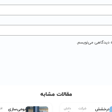
ه دیدگاهی می‌نویسم.
مقالات مشابه
درخشش
شرکت دانش
بومی‌سازی
اف