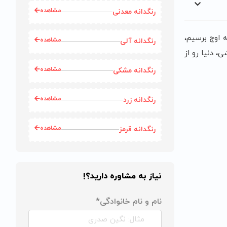
مشاهده
رنگدانه معدنی
 اوج برسیم،
مشاهده
رنگدانه آلی
 دنیا رو از
مشاهده
رنگدانه مشکی
مشاهده
رنگدانه زرد
مشاهده
رنگدانه قرمز
نیاز به مشاوره دارید؟!
نام و نام خانوادگی*