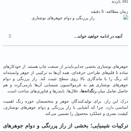
بازدید
ن مطالعه:
5
دقیقه
آنچه در ادامه خواهید خواند...
رهای نوشتاری بخشی جدایی‌ناپذیر از صنعت چاپ هستند. از خودکارهای
 تا قلم‌های طراحی حرفه‌ای، همه آن‌ها به ترکیبی از جوهر وابسته‌اند
رنگ را با ماندگاری بالا روی سطح تثبیت کند. راز پررنگی و دوام
رهای نوشتاری هم به فرمولاسیون شیمیایی آن‌ها بازمی‌گردد و هم
ل تعامل میان
رنگدانه‌ها،
حلال‌ها، بایندرها و فناوری‌های ساخت است.
 این راز، برای تولیدکنندگان جوهر و متخصصان حوزه رنگ اهمیت
سی دارد، چرا که آشنایی با راز پررنگی و دوام جوهرهای نوشتاری،
یت بصری و عملکرد محصول را تضمین می‌کند.
یبات شیمیایی؛ بخشی از راز پررنگی و دوام جوهرهای