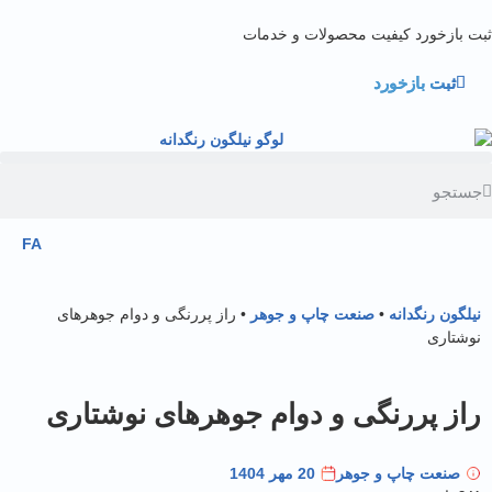
ازخورد کیفیت محصولات و خدمات
ثبت بازخورد
FA
ون رنگدانه
•
صنعت چاپ و جوهر
•
راز پررنگی و دوام جوهرهای
تاری
ز پررنگی و دوام جوهرهای نوشتاری
صنعت چاپ و جوهر
20 مهر 1404