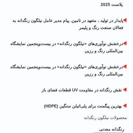
پلاست 2025
پایدار در تولید ، متعهد در تامین. پیام مدیر عامل نیلگون رنگدانه به
فعالان صنعت رنگ و پلیمر
درخشش نوآوری‌های «نیلگون رنگدانه» در بیست‌و‌پنجمین نمایشگاه
بین‌المللی رنگ و رزین
درخشش نوآوری‌های «نیلگون رنگدانه» در بیست‌و‌پنجمین نمایشگاه
بین‌المللی رنگ و رزین
نقش رنگدانه در مقاومت UV قطعات فضای باز
بهترین پیگمنت برای پلی‌اتیلن سنگین (HDPE)
صولات نیلگون رنگدانه
رنگدانه معدنی