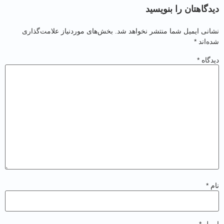
گاهتان را بنویسید
نی ایمیل شما منتشر نخواهد شد.
بخش‌های موردنیاز علامت‌گذاری
‌اند
*
گاه
*
*