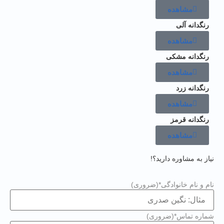
مشاهده
رنگدانه آلی
مشاهده
رنگدانه مشکی
مشاهده
رنگدانه زرد
مشاهده
رنگدانه قرمز
مشاهده
از به مشاوره دارید؟!
م و نام خانوادگی*
(ضروری)
اره تماس*
(ضروری)