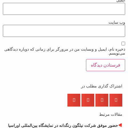
یل
*
 سایت
ه نام، ایمیل و وبسایت من در مرورگر برای زمانی که دوباره دیدگاهی
نویسم.
تراک گذاری مطلب در
الات مرتبط
حضور موفق شرکت نیلگون رنگدانه در نمایشگاه بین‌المللی اوراسیا