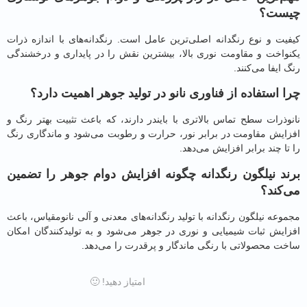
ست؟
یت و نوع رنگدانه اصلی‌ترین عامل است. رنگدانه‌های با اندازه ذرات
واخت و مقاومت نوری بالا، بیشترین نقش را در پایداری و درخشندگی
ایفا می‌کنند.
 استفاده از فناوری نانو در تولید جوهر اهمیت دارد؟
وذرات سطح تماس بالاتری با بایندر دارند، که باعث تثبیت بهتر رنگ و
ایش مقاومت در برابر نور، حرارت و رطوبت می‌شود و ماندگاری رنگ
ا چند برابر افزایش می‌دهد.
د نیلگون رنگدانه چگونه افزایش دوام جوهر را تضمین
کند؟
عه نیلگون رنگدانه با تولید رنگدانه‌های معدنی و آلی نانومقیاس، باعث
ایش ثبات شیمیایی و نوری در جوهر می‌شود و به تولیدکنندگان امکان
ت محصولاتی با رنگی ماندگار و پرقدرت را می‌دهد.
امتیاز دهید! 🙂