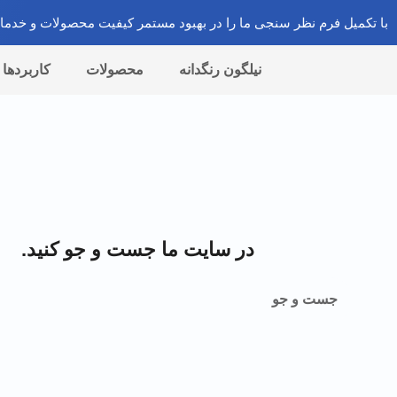
با تکمیل فرم نظر سنجی ما را در بهبود مستمر کیفیت محصولات و خدمات
نیلگون رنگدانه
محصولات
کاربردها
در سایت ما جست و جو کنید.