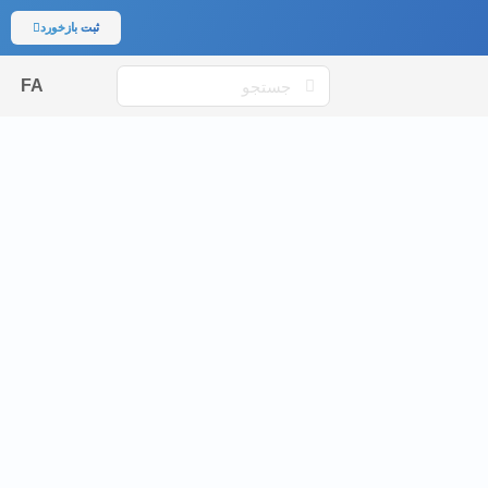
ثبت بازخورد
FA