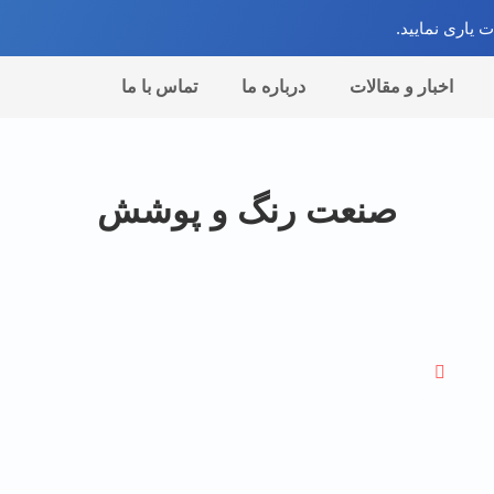
 یاری نمایید.
اخبار و مقالات
درباره ما
تماس با ما
صنعت رنگ و پوشش