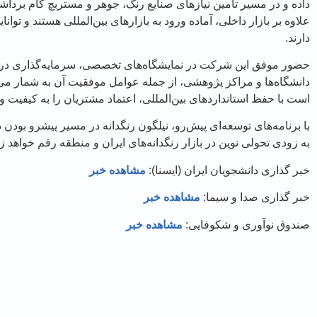
داده و در مسیر تأمین نیازهای صنایع رنگ، جوهر و مستربچ گام بر
علاوه بر بازار داخلی، آماده ورود به بازارهای بین‌المللی هستند و توانا
دارند.
حضور موفق این شرکت در نمایشگاه‌های تخصصی، سرمایه‌گذاری در 
دانشگاه‌ها و مراکز پژوهشی، از جمله عوامل موفقیت آن به شمار می‌ر
است با حفظ استانداردهای بین‌المللی، اعتماد مشتریان را به کیفیت 
با برنامه‌های توسعه‌ای پیش‌رو، نیلگون رنگدانه در مسیر پیشرو بود
به زودی تحولی نوین در بازار رنگدانه‌های ایران و منطقه رقم خواهد زد
خبر گذاری دانشجویان ایران (ایسنا):
مشاهده خبر
خبر گذاری صدا و سیما:
مشاهده خبر
صندوق نوآوری و شکوفایی:
مشاهده خبر