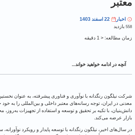
معتبر
اخبار
22 اسفند 1403
بازدید
558
زمان مطالعه:
< 1
دقیقه
آنچه در ادامه خواهید خواند...
شرکت نیلگون رنگدانه با نوآوری و فناوری پیشرفته، به عنوان نخستین ت
معدنی در ایران، توجه رسانه‌های معتبر داخلی و بین‌المللی را به خ
دانش‌بنیان، با تکیه بر تحقیق و توسعه و استفاده از تجهیزات به‌روز، م
بازار عرضه می‌کند.
در سال‌های اخیر، نیلگون رنگدانه با توسعه پایدار و رویکرد نوآوران