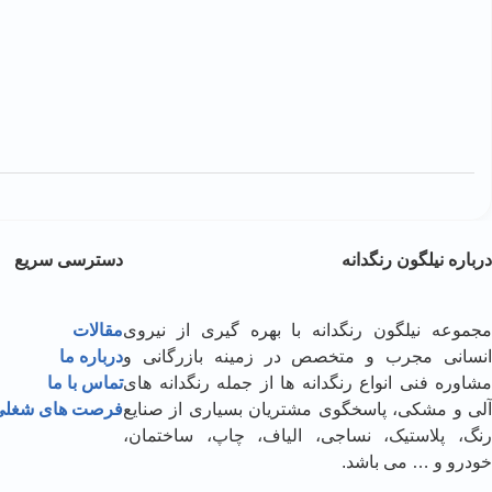
درباره نیلگون رنگدانه
دسترسی سریع
مجموعه نیلگون رنگدانه با بهره گیری از نیروی
مقالات
انسانی مجرب و متخصص در زمینه بازرگانی و
درباره ما
مشاوره فنی انواع رنگدانه ­ها از جمله رنگدانه های
تماس با ما
آلی و مشکی، پاسخگوی مشتریان بسیاری از صنایع
فرصت های شغلی
رنگ، پلاستیک، نساجی، الیاف، چاپ، ساختمان،
خودرو و … می­ باشد.