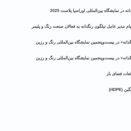
ر نمایشگاه بین‌المللی اوراسیا پلاست 2025
. پیام مدیر عامل نیلگون رنگدانه به فعالان صنعت رنگ و پلیمر
نه» در بیست‌و‌پنجمین نمایشگاه بین‌المللی رنگ و رزین
نه» در بیست‌و‌پنجمین نمایشگاه بین‌المللی رنگ و رزین
(HDPE)