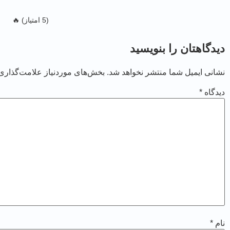
(5 امتیاز) 🔥
دیدگاهتان را بنویسید
نشانی ایمیل شما منتشر نخواهد شد.
بخش‌های موردنیاز علامت‌گذاری 
دیدگاه
*
نام
*