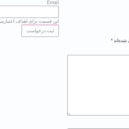
Email
این قسمت برای اهداف اعتبارسنجی
شده‌اند
*