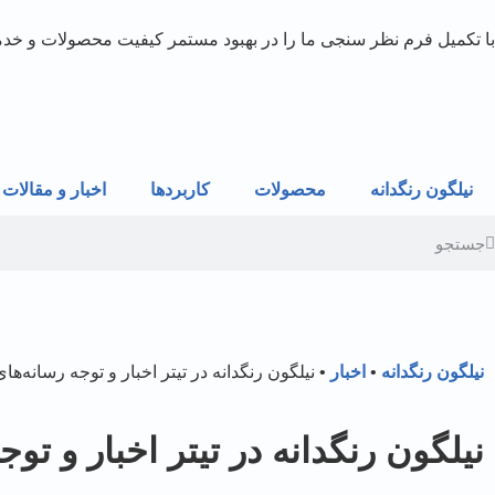
با تکمیل فرم نظر سنجی ما را در بهبود مستمر کیفیت محصولات و خدما
نیلگون رنگدانه
محصولات
کاربردها
اخبار و مقالات
نیلگون رنگدانه
•
اخبار
•
نیلگون رنگدانه در تیتر اخبار و توجه رسانه‌ها
نیلگون رنگدانه در تیتر اخبار و توج