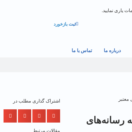
ت یاری نمایید.
ثبت بازخورد
درباره ما
تماس با ما
ی معتبر
اشتراک گذاری مطلب در
ه رسانه‌های
مقالات مرتبط