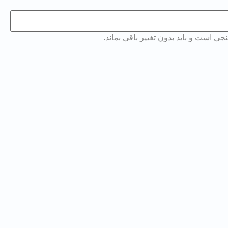
 است و باید بدون تغییر باقی بماند.