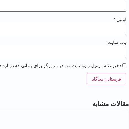
ایمیل
*
وب‌ سایت
ذخیره نام، ایمیل و وبسایت من در مرورگر برای زمانی که دوباره 
مقالات مشابه