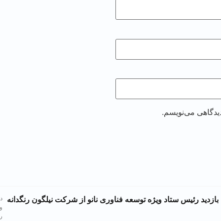
دیدگاهی می‌نویسم.
د
بازدید رئیس ستاد ویژه توسعه فناوری نانو از شرکت نیلگون رنگدانه
و
ر